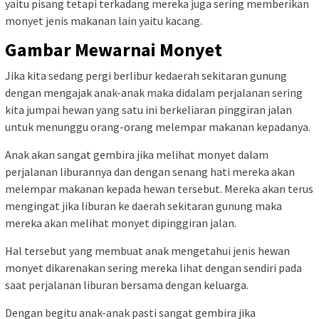
yaitu pisang tetapi terkadang mereka juga sering memberikan
monyet jenis makanan lain yaitu kacang.
Gambar Mewarnai Monyet
Jika kita sedang pergi berlibur kedaerah sekitaran gunung
dengan mengajak anak-anak maka didalam perjalanan sering
kita jumpai hewan yang satu ini berkeliaran pinggiran jalan
untuk menunggu orang-orang melempar makanan kepadanya.
Anak akan sangat gembira jika melihat monyet dalam
perjalanan liburannya dan dengan senang hati mereka akan
melempar makanan kepada hewan tersebut. Mereka akan terus
mengingat jika liburan ke daerah sekitaran gunung maka
mereka akan melihat monyet dipinggiran jalan.
Hal tersebut yang membuat anak mengetahui jenis hewan
monyet dikarenakan sering mereka lihat dengan sendiri pada
saat perjalanan liburan bersama dengan keluarga.
Dengan begitu anak-anak pasti sangat gembira jika