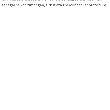
sebagai hewan timangan, sirkus atau percobaan laboratorium.