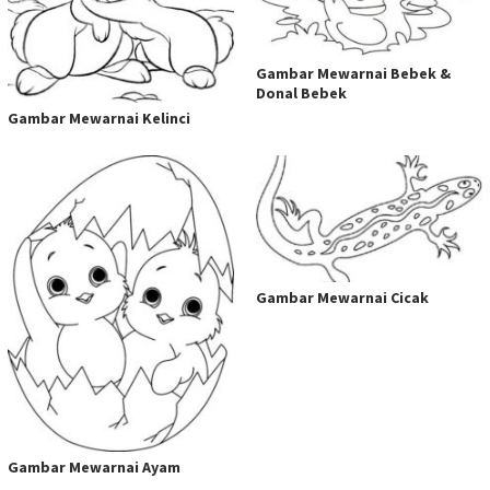
Gambar Mewarnai Bebek &
Donal Bebek
Gambar Mewarnai Kelinci
Gambar Mewarnai Cicak
Gambar Mewarnai Ayam