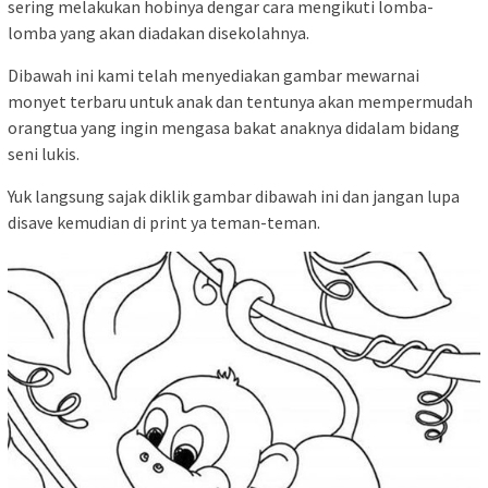
sering melakukan hobinya dengar cara mengikuti lomba-
lomba yang akan diadakan disekolahnya.
Dibawah ini kami telah menyediakan gambar mewarnai
monyet terbaru untuk anak dan tentunya akan mempermudah
orangtua yang ingin mengasa bakat anaknya didalam bidang
seni lukis.
Yuk langsung sajak diklik gambar dibawah ini dan jangan lupa
disave kemudian di print ya teman-teman.