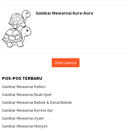
Gambar Mewarnai Kura-Kura
Lihat Lainnya
POS-POS TERBARU
Gambar Mewarnai Kelinci
Gambar Mewarnai Buah Apel
Gambar Mewarnai Bebek & Donal Bebek
Gambar Mewarnai Kereta Api
Gambar Mewarnai Ayam
Gambar Mewarnai Monyet